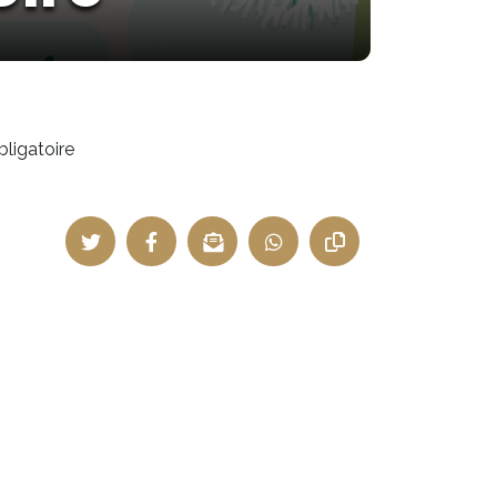
bligatoire