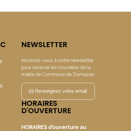
IC
NEWSLETTER
Inscrivez-vous à notre newsletter
s
pour recevoir les nouvelles de la
mairie de Commune de Domazan
ns
Renseignez votre email
HORAIRES
D'OUVERTURE
HORAIRES d’ouverture au