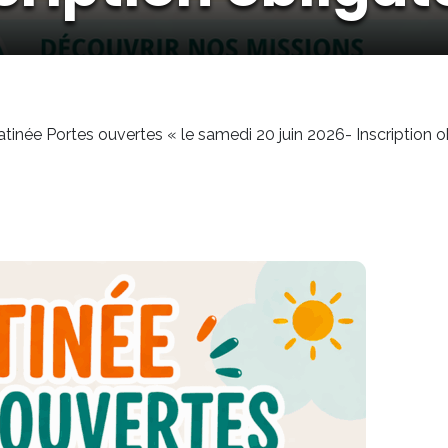
tinée Portes ouvertes « le samedi 20 juin 2026- Inscription o