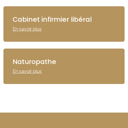
Cabinet infirmier libéral
En savoir plus
Naturopathe
En savoir plus