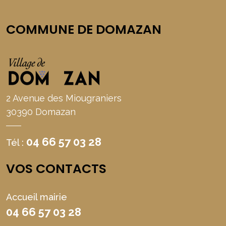
COMMUNE DE DOMAZAN
2 Avenue des Miougraniers
30390 Domazan
04 66 57 03 28
Tél :
VOS CONTACTS
Accueil mairie
04 66 57 03 28