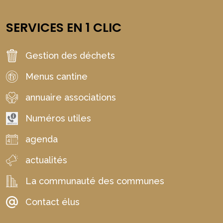
SERVICES EN 1 CLIC
Gestion des déchets
Menus cantine
annuaire associations
Numéros utiles
agenda
actualités
La communauté des communes
Contact élus