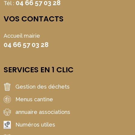
04 66 57 03 28
Tél :
VOS CONTACTS
Accueil mairie
04 66 57 03 28
SERVICES EN 1 CLIC
Gestion des déchets
Menus cantine
annuaire associations
Numéros utiles