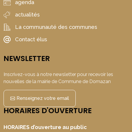
agenda
actualités
La communauté des communes
Contact élus
NEWSLETTER
Inscrivez-vous à notre newsletter pour recevoir les
nouvelles de la mairie de Commune de Domazan
Renseignez votre email
HORAIRES D'OUVERTURE
HORAIRES d’ouverture au public