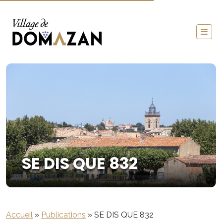
SE DIS QUE 832
Accueil
»
Publications
»
SE DIS QUE 832