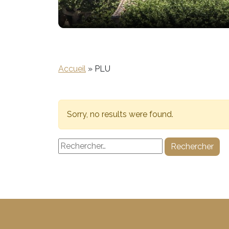
Accueil
»
PLU
Sorry, no results were found.
Rechercher :