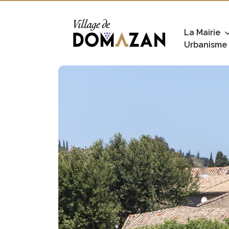
La Mairie
Urbanisme