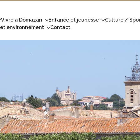
Vivre à Domazan
Enfance et jeunesse
Culture / Spor
 et environnement
Contact