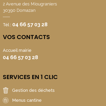
2 Avenue des Miougraniers
30390 Domazan
04 66 57 03 28
Tél :
VOS CONTACTS
Accueil mairie
04 66 57 03 28
SERVICES EN 1 CLIC
Gestion des déchets
Menus cantine