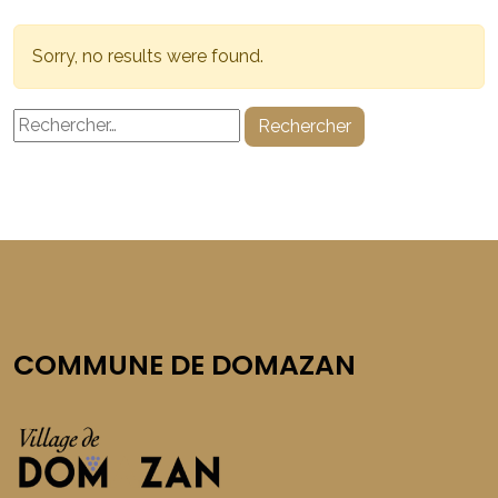
Sorry, no results were found.
Rechercher :
COMMUNE DE DOMAZAN