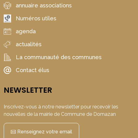
annuaire associations
Numéros utiles
agenda
actualités
La communauté des communes
Contact élus
NEWSLETTER
Inscrivez-vous à notre newsletter pour recevoir les
nouvelles de la mairie de Commune de Domazan
Renseignez votre email