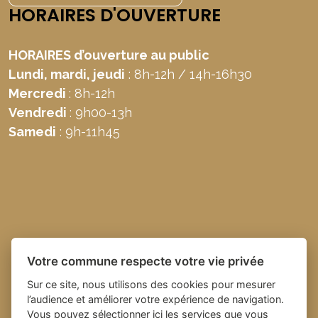
HORAIRES D'OUVERTURE
HORAIRES d’ouverture au public
Lundi, mardi, jeudi
: 8h-12h / 14h-16h30
Mercredi
: 8h-12h
Vendredi
: 9h00-13h
Samedi
: 9h-11h45
Votre commune respecte votre vie privée
Sur ce site, nous utilisons des cookies pour mesurer
l’audience et améliorer votre expérience de navigation.
Vous pouvez sélectionner ici les services que vous