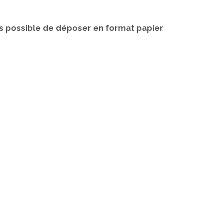
urs possible de déposer en format papier