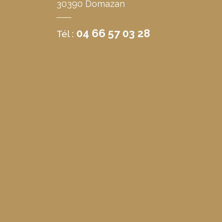
30390 Domazan
04 66 57 03 28
Tél :