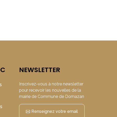
IC
NEWSLETTER
Inscrivez-vous à notre newsletter
s
pour recevoir les nouvelles de la
mairie de Commune de Domazan
ns
Renseignez votre email