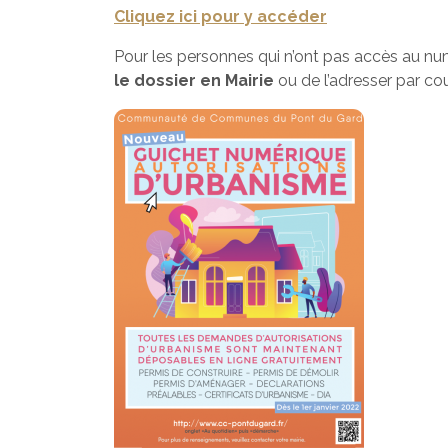
Cliquez ici pour y accéder
Pour les personnes qui n’ont pas accès au numé
le dossier en Mairie
ou de l’adresser par co