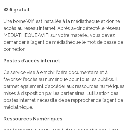
Wifi gratuit
Une borne Wifi est installée à la médiathèque et donne
accès au réseau internet. Après avoir détecté le réseau
MEDIATHEQUE-WIFI sur votre matériel, vous devez
demander à l’agent de médiathèque le mot de passe de
connexion.
Postes d’accès internet
Ce service vise à enrichir l’offre documentaire et à
favoriser l’accès au numérique pour tous les publics. Il
permet également d’accéder aux ressources numériques
mises à disposition par les partenaires. L’utilisation des
postes internet nécessite de se rapprocher de l’agent de
médiathèque.
Ressources Numériques