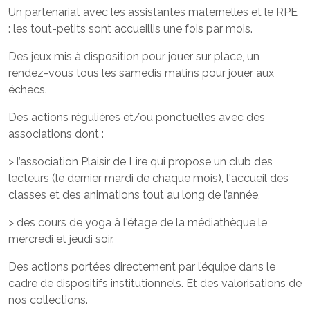
Un partenariat avec les assistantes maternelles et le RPE
: les tout-petits sont accueillis une fois par mois.
Des jeux mis à disposition pour jouer sur place, un
rendez-vous tous les samedis matins pour jouer aux
échecs.
Des actions régulières et/ou ponctuelles avec des
associations dont :
> l’association Plaisir de Lire qui propose un club des
lecteurs (le dernier mardi de chaque mois), l'accueil des
classes et des animations tout au long de l’année,
> des cours de yoga à l'étage de la médiathèque le
mercredi et jeudi soir.
Des actions portées directement par l’équipe dans le
cadre de dispositifs institutionnels. Et des valorisations de
nos collections.