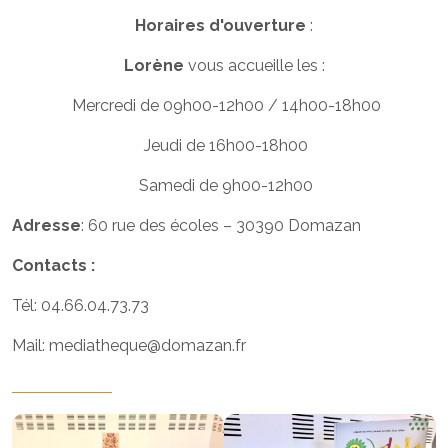
Horaires d'ouverture
:
Lorène
vous accueille les :
Mercredi de 09h00-12h00 / 14h00-18h00
Jeudi de 16h00-18h00
Samedi de 9h00-12h00
Adresse
: 60 rue des écoles – 30390 Domazan
Contacts :
Tél: 04.66.04.73.73
Mail: mediatheque@domazan.fr