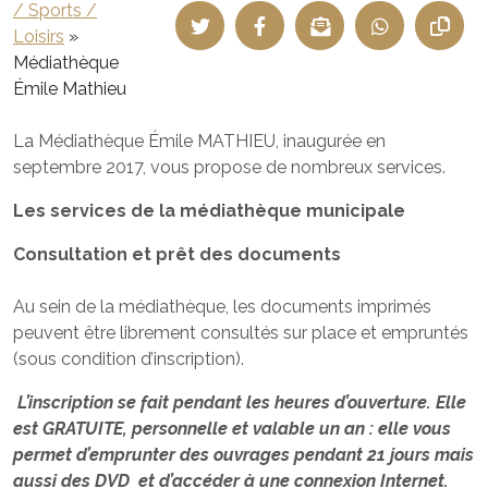
/ Sports /
Loisirs
»
Médiathèque
Émile Mathieu
La Médiathèque Émile MATHIEU, inaugurée en
septembre 2017, vous propose de nombreux services.
Les services de la médiathèque municipale
Consultation et prêt des documents
Au sein de la médiathèque, les documents imprimés
peuvent être librement consultés sur place et empruntés
(sous condition d’inscription).
L’inscription se fait pendant les heures d’ouverture. Elle
est GRATUITE, personnelle et valable un an : elle vous
permet d’emprunter des ouvrages pendant 21 jours mais
aussi des DVD et d’accéder à une connexion Internet.