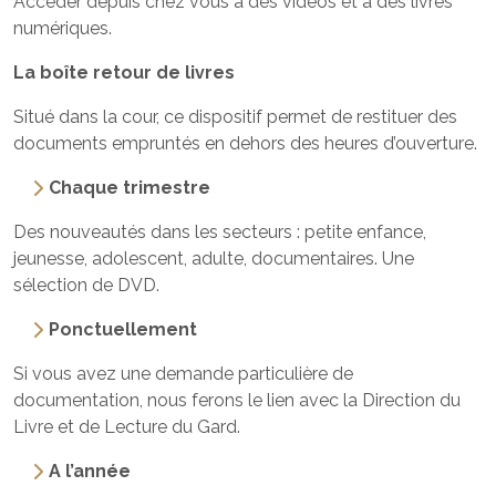
Accéder depuis chez vous à des vidéos et à des livres
numériques.
La boîte retour de livres
Situé dans la cour, ce dispositif permet de restituer des
documents empruntés en dehors des heures d’ouverture.
Chaque trimestre
Des nouveautés dans les secteurs : petite enfance,
jeunesse, adolescent, adulte, documentaires. Une
sélection de DVD.
Ponctuellement
Si vous avez une demande particulière de
documentation, nous ferons le lien avec la Direction du
Livre et de Lecture du Gard.
A l’année