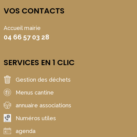
VOS CONTACTS
Accueil mairie
04 66 57 03 28
SERVICES EN 1 CLIC
Gestion des déchets
Menus cantine
annuaire associations
Numéros utiles
agenda