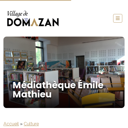
Médiathèque Émile
Mathieu
Accueil
»
Culture