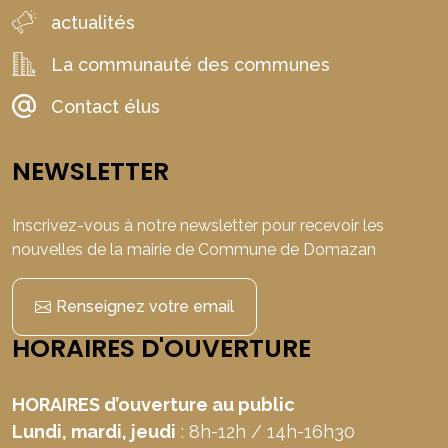
actualités
La communauté des communes
Contact élus
NEWSLETTER
Inscrivez-vous à notre newsletter pour recevoir les
nouvelles de la mairie de Commune de Domazan
Renseignez votre email
HORAIRES D'OUVERTURE
HORAIRES d’ouverture au public
Lundi, mardi, jeudi
: 8h-12h / 14h-16h30