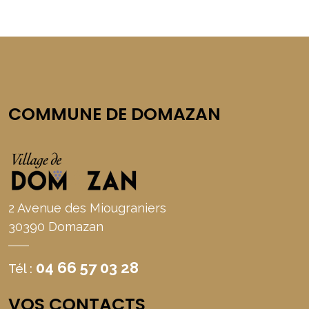
COMMUNE DE DOMAZAN
2 Avenue des Miougraniers
30390 Domazan
04 66 57 03 28
Tél :
VOS CONTACTS