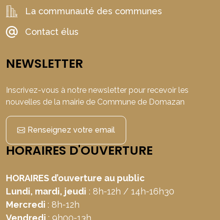
La communauté des communes
Contact élus
NEWSLETTER
Inscrivez-vous à notre newsletter pour recevoir les
nouvelles de la mairie de Commune de Domazan
Renseignez votre email
HORAIRES D'OUVERTURE
HORAIRES d’ouverture au public
Lundi, mardi, jeudi
: 8h-12h / 14h-16h30
Mercredi
: 8h-12h
Vendredi
: 9h00-13h