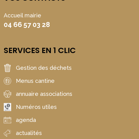
Accueil mairie
04 66 57 03 28
SERVICES EN 1 CLIC
Gestion des déchets
Menus cantine
annuaire associations
Numéros utiles
agenda
actualités