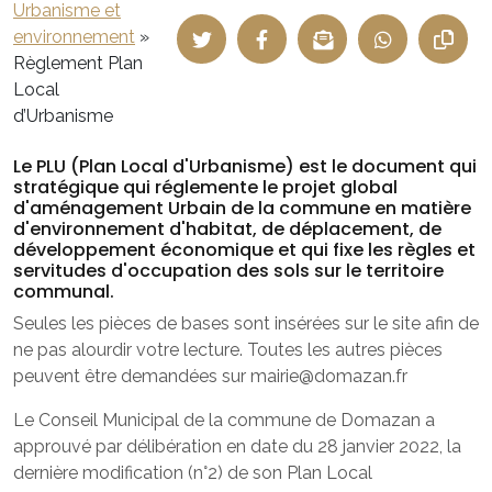
Urbanisme et
environnement
»
Règlement Plan
Local
d’Urbanisme
Le PLU (Plan Local d'Urbanisme) est le document qui
stratégique qui réglemente le projet global
d'aménagement Urbain de la commune en matière
d'environnement d'habitat, de déplacement, de
développement économique et qui fixe les règles et
servitudes d'occupation des sols sur le territoire
communal.
Seules les pièces de bases sont insérées sur le site afin de
ne pas alourdir votre lecture. Toutes les autres pièces
peuvent être demandées sur mairie@domazan.fr
Le Conseil Municipal de la commune de Domazan a
approuvé par délibération en date du 28 janvier 2022, la
dernière modification (n°2) de son Plan Local