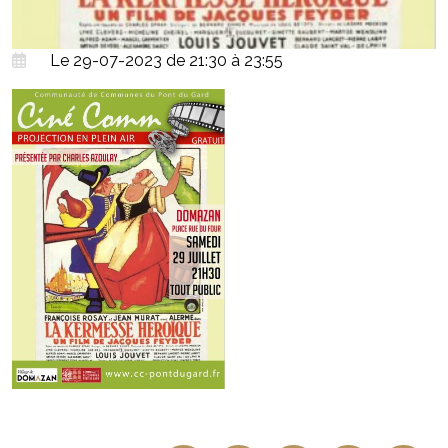
Le 29-07-2023 de 21:30 à 23:55