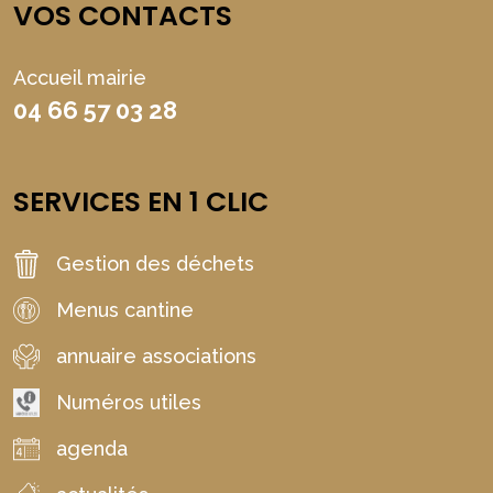
VOS CONTACTS
Accueil mairie
04 66 57 03 28
SERVICES EN 1 CLIC
Gestion des déchets
Menus cantine
annuaire associations
Numéros utiles
agenda