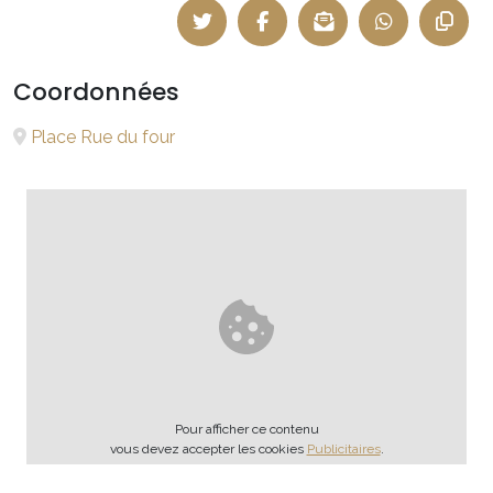
Coordonnées
Place Rue du four
Pour afficher ce contenu
vous devez accepter les cookies
Publicitaires
.