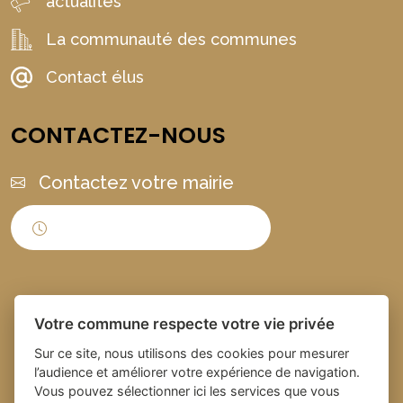
actualités
La communauté des communes
Contact élus
CONTACTEZ-NOUS
Contactez votre mairie
Horaires d'ouverture
Votre commune respecte votre vie privée
Sur ce site, nous utilisons des cookies pour mesurer
l’audience et améliorer votre expérience de navigation.
Vous pouvez sélectionner ici les services que vous