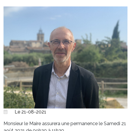
Le 21-08-2021
Monsieur le Maire assurera une permanence le Samedi 21
août 2021 de 09h30 à 11h30.