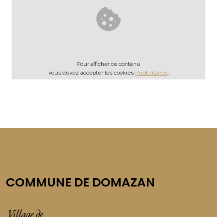
Pour afficher ce contenu
vous devez accepter les cookies
Publicitaires
.
COMMUNE DE DOMAZAN