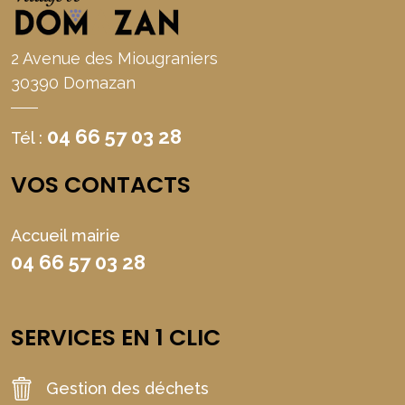
2 Avenue des Miougraniers
30390 Domazan
04 66 57 03 28
Tél :
VOS CONTACTS
Accueil mairie
04 66 57 03 28
SERVICES EN 1 CLIC
Gestion des déchets