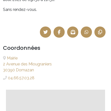
Sans rendez-vous.
Coordonnées
Mairie
2 Avenue des Miougraniers
30390 Domazan
04.66.57.03.28