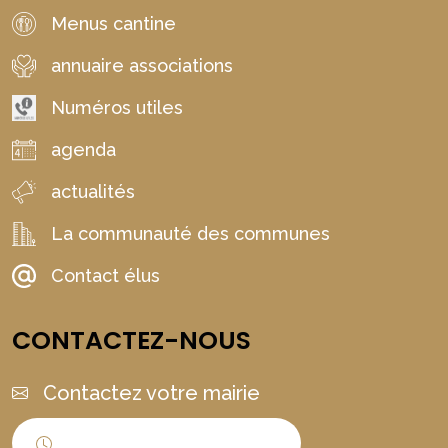
Menus cantine
annuaire associations
Numéros utiles
agenda
actualités
La communauté des communes
Contact élus
CONTACTEZ-NOUS
Contactez votre mairie
Horaires d'ouverture