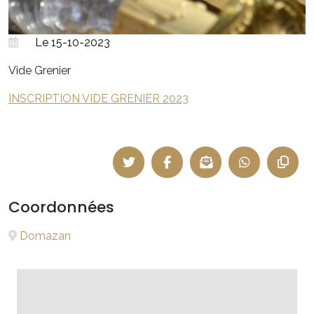
Le 15-10-2023
Vide Grenier
INSCRIPTION VIDE GRENIER 2023
Coordonnées
Domazan