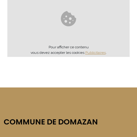
Pour afficher ce contenu
vous devez accepter les cookies
Publicitaires
.
COMMUNE DE DOMAZAN