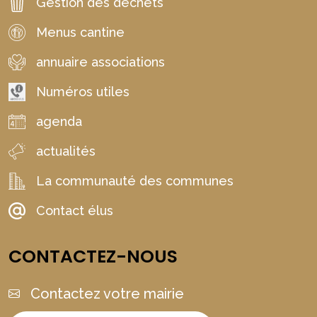
Gestion des déchets
Menus cantine
annuaire associations
Numéros utiles
agenda
actualités
La communauté des communes
Contact élus
CONTACTEZ-NOUS
Contactez votre mairie