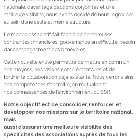
nationale, davantage d’actions conjointes et une
meilleure visibilité, nous avons décidé de nous regrouper
au sein d’une seule et même structure.
Le monde associatif fait face à de nombreuses
contraintes : financières, gouvernance en difficulté, besoin
d’accompagnement des bénévoles.
Cette nouvelle entité permettra de mettre en commun
nos moyens, nos visions complémentaires et de
fortifier la collaboration déjà existante. Nous verrons ainsi
nos compétences s’accroître, en mutualisant
nos connaissances de l’environnement du SSR.
Notre objectif est de consolider, renforcer et
développer nos missions sur le territoire national,
mais
aussi d’assurer une meilleure visibilité des
spécificités des associations auprès de tous les