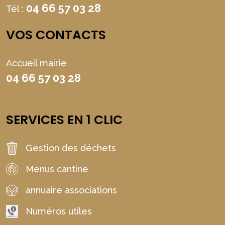
04 66 57 03 28
Tél :
VOS CONTACTS
Accueil mairie
04 66 57 03 28
SERVICES EN 1 CLIC
Gestion des déchets
Menus cantine
annuaire associations
Numéros utiles