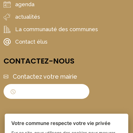
agenda
actualités
La communauté des communes
Contact élus
CONTACTEZ-NOUS
Contactez votre mairie
Horaires d'ouverture
Votre commune respecte votre vie privée
Sur ce site, nous utilisons des cookies pour mesurer