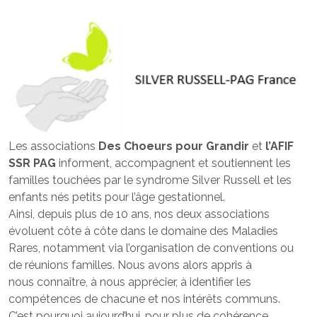
Les associations
Des Choeurs pour Grandir
et
l’AFIF
SSR PAG
informent, accompagnent et soutiennent les
familles touchées par le syndrome Silver Russell et les
enfants nés petits pour l’âge gestationnel.
Ainsi, depuis plus de 10 ans, nos deux associations
évoluent côte à côte dans le domaine des Maladies
Rares, notamment via l’organisation de conventions ou
de réunions familles. Nous avons alors appris à
nous connaître, à nous apprécier, à identifier les
compétences de chacune et nos intérêts communs.
C’est pourquoi aujourd’hui, pour plus de cohérence