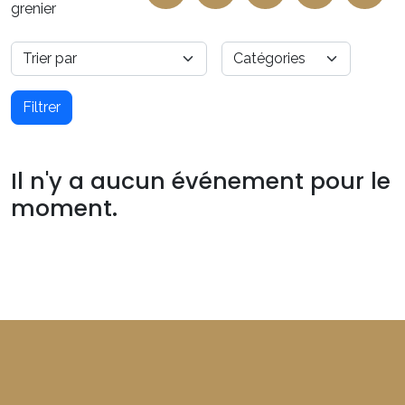
grenier
Filtrer
Il n'y a aucun événement pour le
moment.