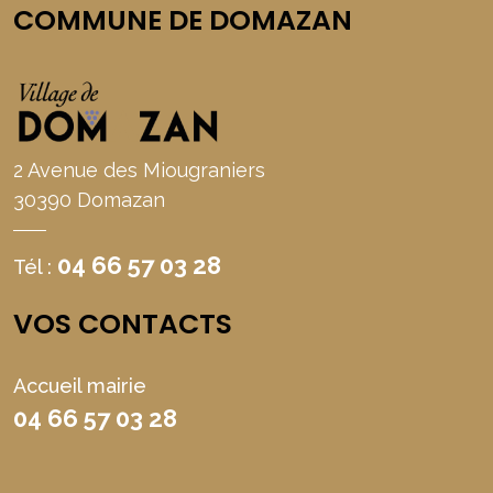
COMMUNE DE DOMAZAN
2 Avenue des Miougraniers
30390 Domazan
04 66 57 03 28
Tél :
VOS CONTACTS
Accueil mairie
04 66 57 03 28