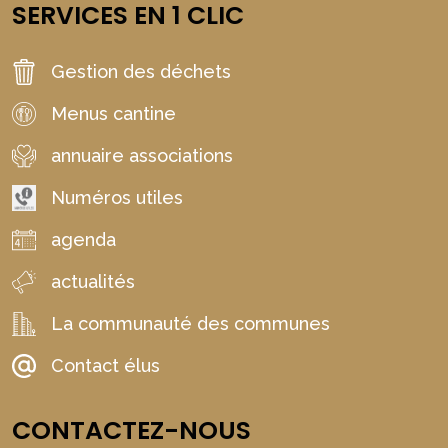
SERVICES EN 1 CLIC
Gestion des déchets
Menus cantine
annuaire associations
Numéros utiles
agenda
actualités
La communauté des communes
Contact élus
CONTACTEZ-NOUS