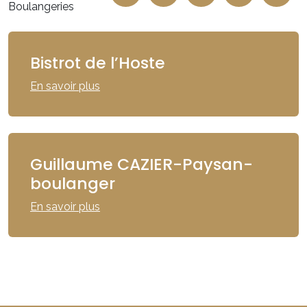
Boulangeries
Bistrot de l’Hoste
En savoir plus
Guillaume CAZIER-Paysan-
boulanger
En savoir plus