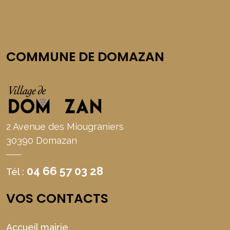
COMMUNE DE DOMAZAN
2 Avenue des Miougraniers
30390 Domazan
04 66 57 03 28
Tél :
VOS CONTACTS
Accueil mairie