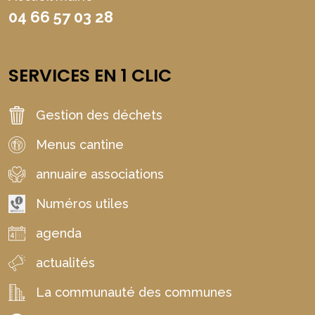
04 66 57 03 28
SERVICES EN 1 CLIC
Gestion des déchets
Menus cantine
annuaire associations
Numéros utiles
agenda
actualités
La communauté des communes