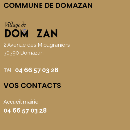
COMMUNE DE DOMAZAN
2 Avenue des Miougraniers
30390 Domazan
04 66 57 03 28
Tél :
VOS CONTACTS
Accueil mairie
04 66 57 03 28