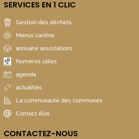
SERVICES EN 1 CLIC
Gestion des déchets
Menus cantine
annuaire associations
Numéros utiles
agenda
actualités
La communauté des communes
Contact élus
CONTACTEZ-NOUS