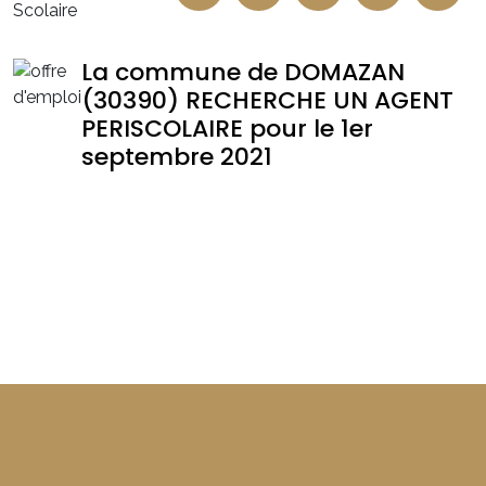
Scolaire
La commune de DOMAZAN
(30390) RECHERCHE UN AGENT
PERISCOLAIRE pour le 1er
septembre 2021