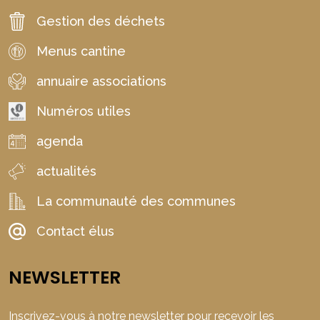
Gestion des déchets
Menus cantine
annuaire associations
Numéros utiles
agenda
actualités
La communauté des communes
Contact élus
NEWSLETTER
Inscrivez-vous à notre newsletter pour recevoir les