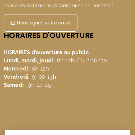
nouvelles de la mairie de Commune de Domazan
Renseignez votre email
HORAIRES D'OUVERTURE
HORAIRES d’ouverture au public
Lundi, mardi, jeudi
: 8h-12h / 14h-16h30
Mercredi
: 8h-12h
Vendredi
: 9h00-13h
Samedi
: 9h-11h45