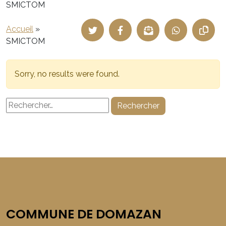
SMICTOM
Accueil
»
SMICTOM
Sorry, no results were found.
Rechercher :
COMMUNE DE DOMAZAN