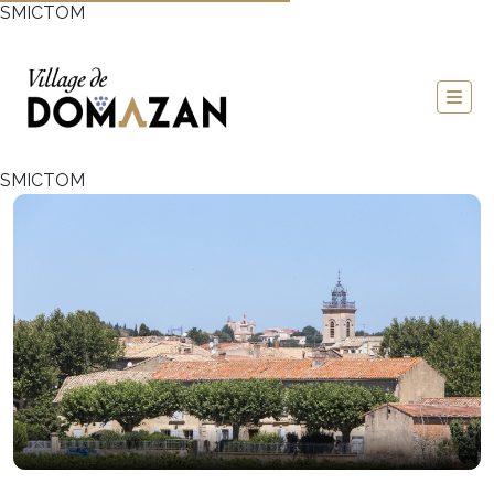
SMICTOM
SMICTOM