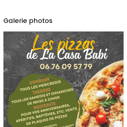
Galerie photos