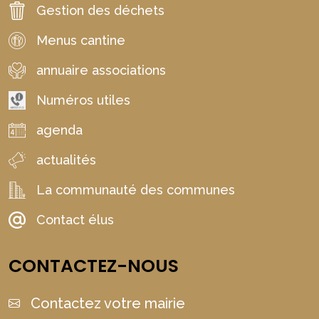
Gestion des déchets
Menus cantine
annuaire associations
Numéros utiles
agenda
actualités
La communauté des communes
Contact élus
CONTACTEZ-NOUS
Contactez votre mairie