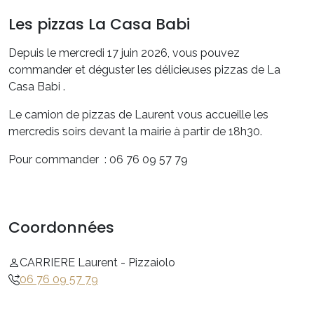
Les pizzas La Casa Babi
Depuis le mercredi 17 juin 2026, vous pouvez
commander et déguster les délicieuses pizzas de La
Casa Babi .
Le camion de pizzas de Laurent vous accueille les
mercredis soirs devant la mairie à partir de 18h30.
Pour commander : 06 76 09 57 79
Coordonnées
CARRIERE Laurent - Pizzaiolo
06 76 09 57 79