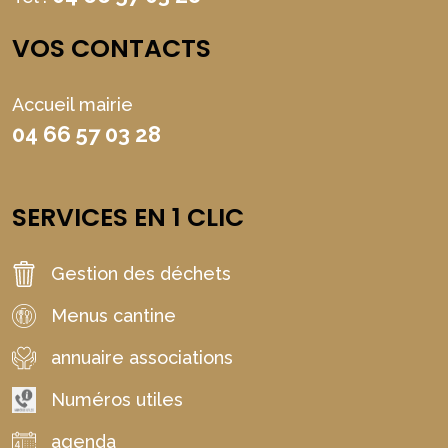
VOS CONTACTS
Accueil mairie
04 66 57 03 28
SERVICES EN 1 CLIC
Gestion des déchets
Menus cantine
annuaire associations
Numéros utiles
agenda