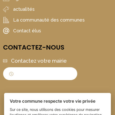
actualités
La communauté des communes
Contact élus
CONTACTEZ-NOUS
Contactez votre mairie
Horaires d'ouverture
Votre commune respecte votre vie privée
Sur ce site, nous utilisons des cookies pour mesurer
l’audience et améliorer votre expérience de navigation.