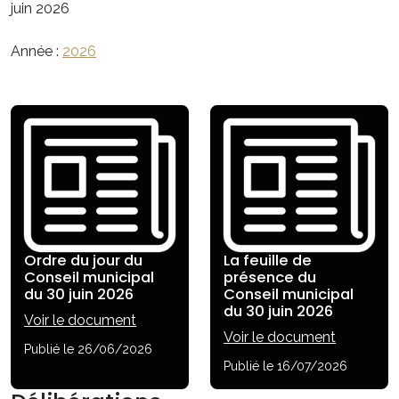
juin 2026
Année :
2026
Ordre du jour du
La feuille de
Conseil municipal
présence du
du 30 juin 2026
Conseil municipal
du 30 juin 2026
Voir le document
Voir le document
Publié le 26/06/2026
Publié le 16/07/2026