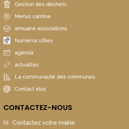
Gestion des déchets
Menus cantine
annuaire associations
Numéros utiles
agenda
actualités
La communauté des communes
Contact élus
CONTACTEZ-NOUS
Contactez votre mairie