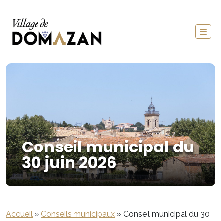
Conseil municipal du
30 juin 2026
Accueil
»
Conseils municipaux
»
Conseil municipal du 30