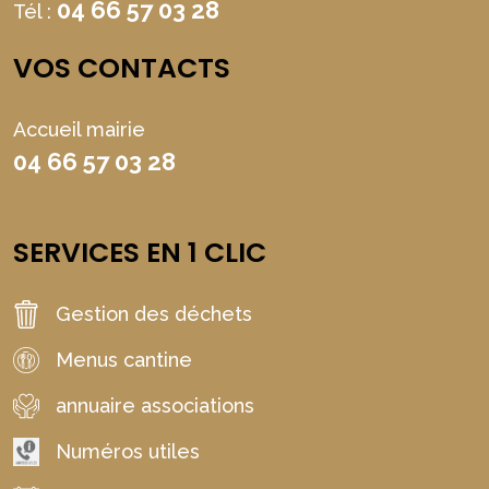
04 66 57 03 28
Tél :
VOS CONTACTS
Accueil mairie
04 66 57 03 28
SERVICES EN 1 CLIC
Gestion des déchets
Menus cantine
annuaire associations
Numéros utiles