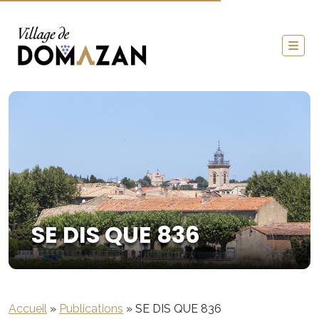
SE DIS QUE 836
Accueil
»
Publications
»
SE DIS QUE 836