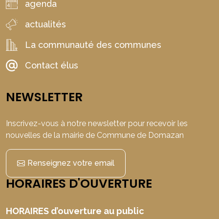
agenda
actualités
La communauté des communes
Contact élus
NEWSLETTER
Inscrivez-vous à notre newsletter pour recevoir les
nouvelles de la mairie de Commune de Domazan
Renseignez votre email
HORAIRES D'OUVERTURE
HORAIRES d’ouverture au public