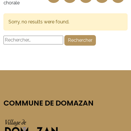
chorale
Sorry, no results were found.
Rechercher :
COMMUNE DE DOMAZAN