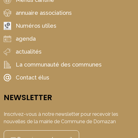
annuaire associations
Numéros utiles
agenda
actualités
La communauté des communes
Contact élus
NEWSLETTER
Inscrivez-vous à notre newsletter pour recevoir les
nouvelles de la mairie de Commune de Domazan