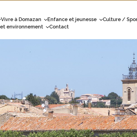
Vivre à Domazan
Enfance et jeunesse
Culture / Spor
 et environnement
Contact