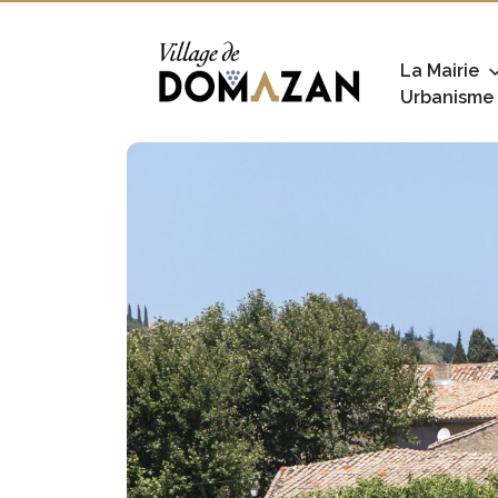
La Mairie
Urbanisme