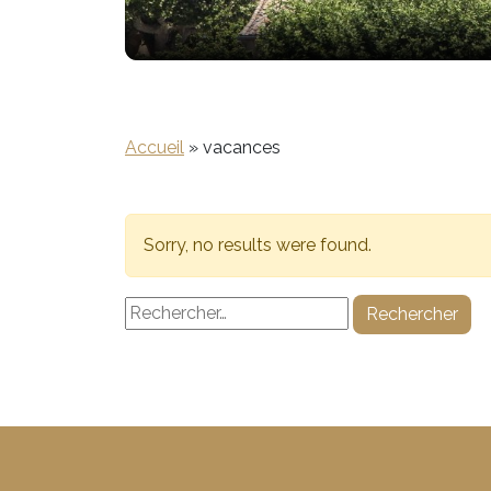
Accueil
»
vacances
Sorry, no results were found.
Rechercher :