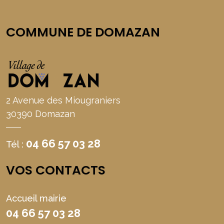
COMMUNE DE DOMAZAN
2 Avenue des Miougraniers
30390 Domazan
04 66 57 03 28
Tél :
VOS CONTACTS
Accueil mairie
04 66 57 03 28