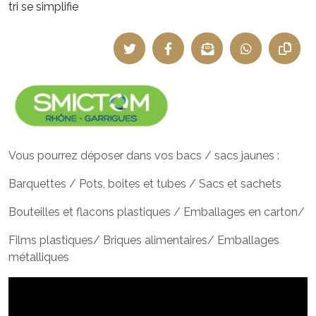
tri se simplifie
Vous pourrez déposer dans vos bacs / sacs jaunes :
Barquettes / Pots, boites et tubes / Sacs et sachets
Bouteilles et flacons plastiques / Emballages en carton/
Films plastiques/ Briques alimentaires/ Emballages
métalliques