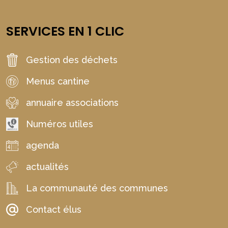
SERVICES EN 1 CLIC
Gestion des déchets
Menus cantine
annuaire associations
Numéros utiles
agenda
actualités
La communauté des communes
Contact élus