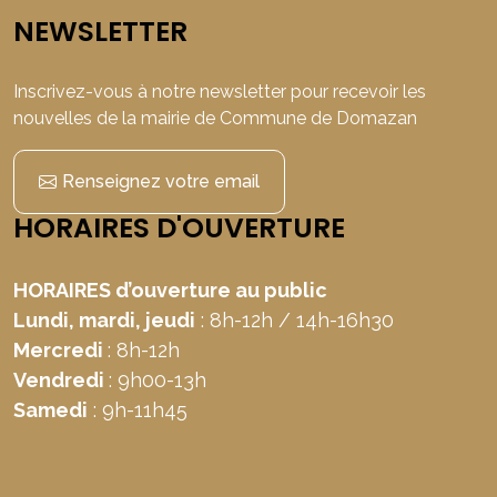
NEWSLETTER
Inscrivez-vous à notre newsletter pour recevoir les
nouvelles de la mairie de Commune de Domazan
Renseignez votre email
HORAIRES D'OUVERTURE
HORAIRES d’ouverture au public
Lundi, mardi, jeudi
: 8h-12h / 14h-16h30
Mercredi
: 8h-12h
Vendredi
: 9h00-13h
Samedi
: 9h-11h45