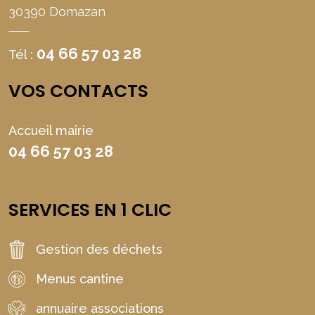
30390 Domazan
04 66 57 03 28
Tél :
VOS CONTACTS
Accueil mairie
04 66 57 03 28
SERVICES EN 1 CLIC
Gestion des déchets
Menus cantine
annuaire associations