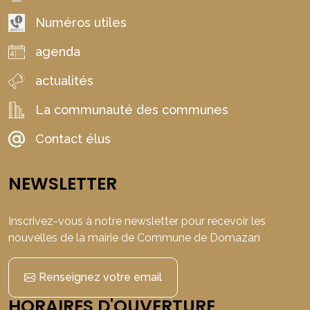
Numéros utiles
agenda
actualités
La communauté des communes
Contact élus
NEWSLETTER
Inscrivez-vous à notre newsletter pour recevoir les
nouvelles de la mairie de Commune de Domazan
Renseignez votre email
HORAIRES D'OUVERTURE