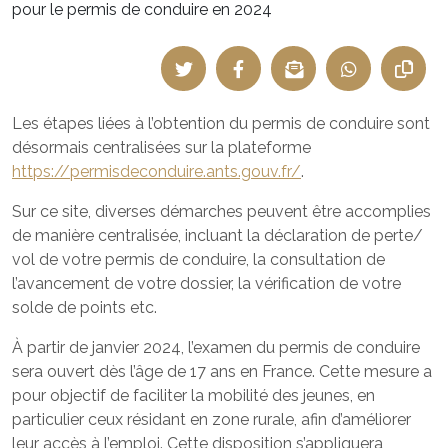
pour le permis de conduire en 2024
Les étapes liées à l’obtention du permis de conduire sont
désormais centralisées sur la plateforme
https://permisdeconduire.ants.gouv.fr/
.
Sur ce site, diverses démarches peuvent être accomplies
de manière centralisée, incluant la déclaration de perte/
vol de votre permis de conduire, la consultation de
l’avancement de votre dossier, la vérification de votre
solde de points etc.
À partir de janvier 2024, l’examen du permis de conduire
sera ouvert dès l’âge de 17 ans en France. Cette mesure a
pour objectif de faciliter la mobilité des jeunes, en
particulier ceux résidant en zone rurale, afin d’améliorer
leur accès à l’emploi. Cette disposition s’appliquera