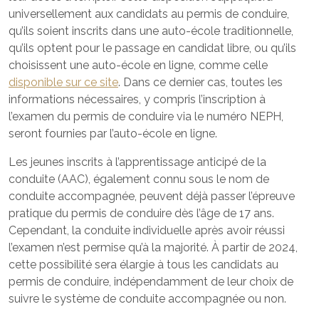
universellement aux candidats au permis de conduire,
qu’ils soient inscrits dans une auto-école traditionnelle,
qu’ils optent pour le passage en candidat libre, ou qu’ils
choisissent une auto-école en ligne, comme celle
disponible sur ce site
. Dans ce dernier cas, toutes les
informations nécessaires, y compris l’inscription à
l’examen du permis de conduire via le numéro NEPH,
seront fournies par l’auto-école en ligne.
Les jeunes inscrits à l’apprentissage anticipé de la
conduite (AAC), également connu sous le nom de
conduite accompagnée, peuvent déjà passer l’épreuve
pratique du permis de conduire dès l’âge de 17 ans.
Cependant, la conduite individuelle après avoir réussi
l’examen n’est permise qu’à la majorité. À partir de 2024,
cette possibilité sera élargie à tous les candidats au
permis de conduire, indépendamment de leur choix de
suivre le système de conduite accompagnée ou non.