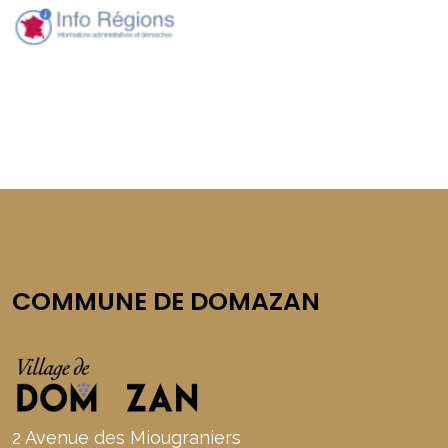
COMMUNE DE DOMAZAN
2 Avenue des Miougraniers