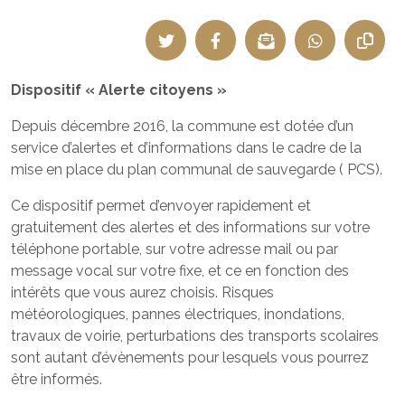
Dispositif « Alerte citoyens »
Depuis décembre 2016, la commune est dotée d’un
service d’alertes et d’informations dans le cadre de la
mise en place du plan communal de sauvegarde ( PCS).
Ce dispositif permet d’envoyer rapidement et
gratuitement des alertes et des informations sur votre
téléphone portable, sur votre adresse mail ou par
message vocal sur votre fixe, et ce en fonction des
intérêts que vous aurez choisis. Risques
météorologiques, pannes électriques, inondations,
travaux de voirie, perturbations des transports scolaires
sont autant d’évènements pour lesquels vous pourrez
être informés.