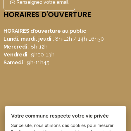
Renseignez votre email
HORAIRES D'OUVERTURE
HORAIRES d’ouverture au public
Lundi, mardi, jeudi
: 8h-12h / 14h-16h30
Mercredi
: 8h-12h
Vendredi
: 9h00-13h
Samedi
: 9h-11h45
Votre commune respecte votre vie privée
Sur ce site, nous utilisons des cookies pour mesurer