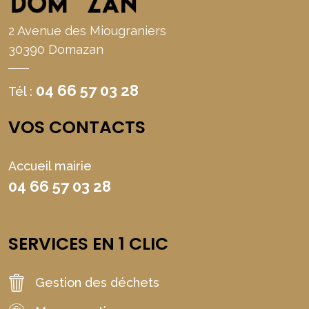
2 Avenue des Miougraniers
30390 Domazan
04 66 57 03 28
Tél :
VOS CONTACTS
Accueil mairie
04 66 57 03 28
SERVICES EN 1 CLIC
Gestion des déchets