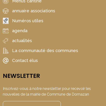
Menus cantine
annuaire associations
Numéros utiles
agenda
actualités
La communauté des communes
Contact élus
NEWSLETTER
Inscrivez-vous à notre newsletter pour recevoir les
nouvelles de la mairie de Commune de Domazan