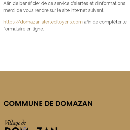
Afin de bénéficier de ce service d’alertes et d’informations,
merci de vous rendre sur le site internet suivant :
https://domazan.alertecitoyens.com
afin de compléter le
formulaire en ligne.
COMMUNE DE DOMAZAN