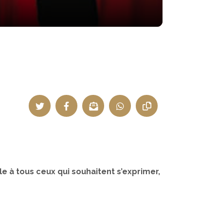
 à tous ceux qui souhaitent s’exprimer,