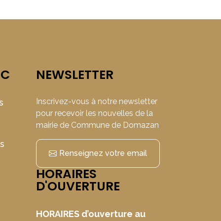
IC
NEWSLETTER
Inscrivez-vous à notre newsletter
s
pour recevoir les nouvelles de la
mairie de Commune de Domazan
ns
Renseignez votre email
HORAIRES
D'OUVERTURE
HORAIRES d’ouverture au