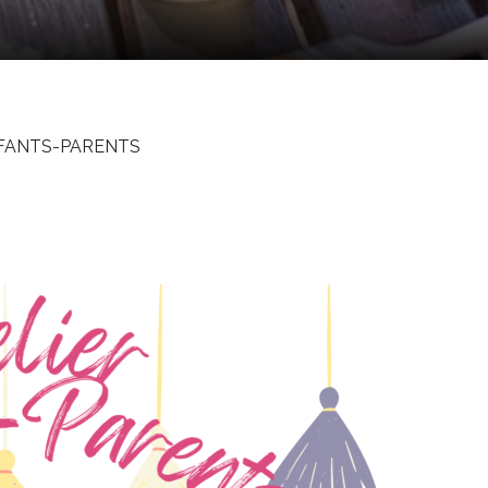
NFANTS-PARENTS