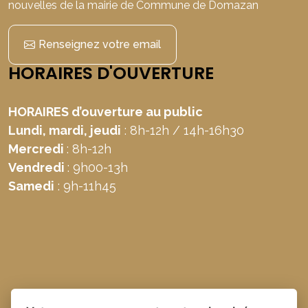
nouvelles de la mairie de Commune de Domazan
Renseignez votre email
HORAIRES D'OUVERTURE
HORAIRES d’ouverture au public
Lundi, mardi, jeudi
: 8h-12h / 14h-16h30
Mercredi
: 8h-12h
Vendredi
: 9h00-13h
Samedi
: 9h-11h45