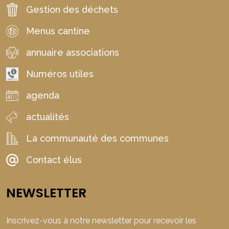
Gestion des déchets
Menus cantine
annuaire associations
Numéros utiles
agenda
actualités
La communauté des communes
Contact élus
NEWSLETTER
Inscrivez-vous à notre newsletter pour recevoir les