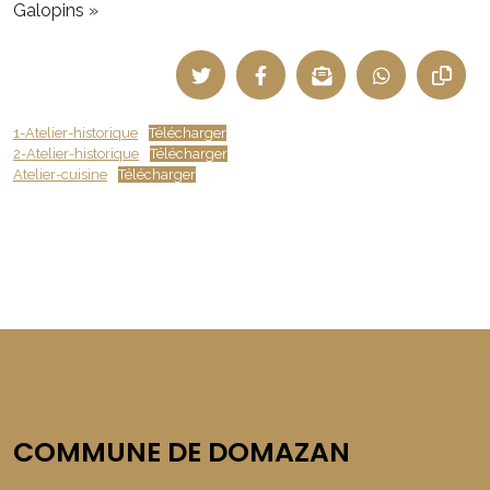
Galopins »
1-Atelier-historique
Télécharger
2-Atelier-historique
Télécharger
Atelier-cuisine
Télécharger
COMMUNE DE DOMAZAN