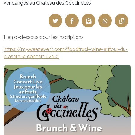
vendanges au Château des Coccinelles
Lien ci-dessous pour les inscriptions
https://my.weezevent.com/foodtruck-wine-autour-du-
brasero-x-concert-live-2