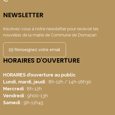
NEWSLETTER
Inscrivez-vous à notre newsletter pour recevoir les
nouvelles de la mairie de Commune de Domazan
Renseignez votre email
HORAIRES D'OUVERTURE
HORAIRES d’ouverture au public
Lundi, mardi, jeudi
: 8h-12h / 14h-16h30
Mercredi
: 8h-12h
Vendredi
: 9h00-13h
Samedi
: 9h-11h45