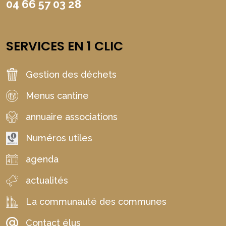
04 66 57 03 28
SERVICES EN 1 CLIC
Gestion des déchets
Menus cantine
annuaire associations
Numéros utiles
agenda
actualités
La communauté des communes
Contact élus