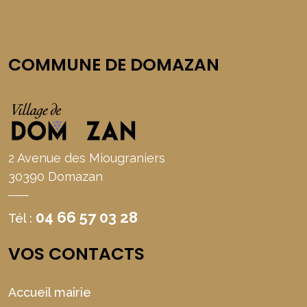
COMMUNE DE DOMAZAN
2 Avenue des Miougraniers
30390 Domazan
04 66 57 03 28
Tél :
VOS CONTACTS
Accueil mairie