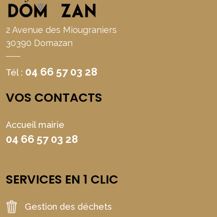
2 Avenue des Miougraniers
30390 Domazan
04 66 57 03 28
Tél :
VOS CONTACTS
Accueil mairie
04 66 57 03 28
SERVICES EN 1 CLIC
Gestion des déchets