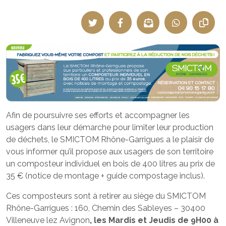
Afin de poursuivre ses efforts et accompagner les
usagers dans leur démarche pour limiter leur production
de déchets, le SMICTOM Rhône-Garrigues a le plaisir de
vous informer qu’il propose aux usagers de son territoire
un composteur individuel en bois de 400 litres au prix de
35 € (notice de montage + guide compostage inclus).
Ces composteurs sont à retirer au siège du SMICTOM
Rhône-Garrigues : 160, Chemin des Sableyes – 30400
Villeneuve lez Avignon
, les Mardis et Jeudis de 9H00 à