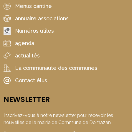
Menus cantine
annuaire associations
Numéros utiles
agenda
actualités
La communauté des communes
Contact élus
NEWSLETTER
Inscrivez-vous à notre newsletter pour recevoir les
nouvelles de la mairie de Commune de Domazan