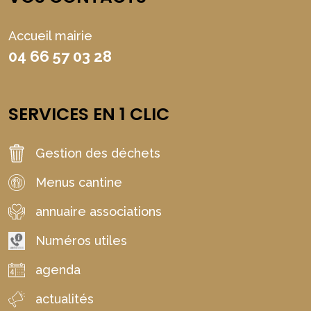
Accueil mairie
04 66 57 03 28
SERVICES EN 1 CLIC
Gestion des déchets
Menus cantine
annuaire associations
Numéros utiles
agenda
actualités