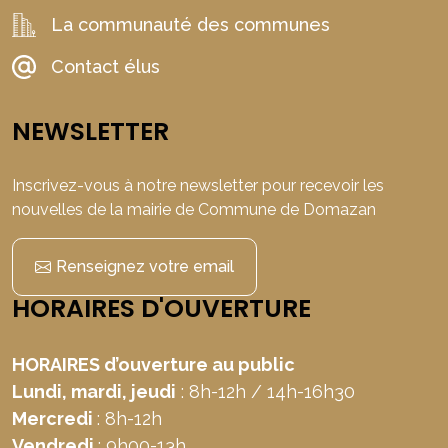
La communauté des communes
Contact élus
NEWSLETTER
Inscrivez-vous à notre newsletter pour recevoir les
nouvelles de la mairie de Commune de Domazan
Renseignez votre email
HORAIRES D'OUVERTURE
HORAIRES d’ouverture au public
Lundi, mardi, jeudi
: 8h-12h / 14h-16h30
Mercredi
: 8h-12h
Vendredi
: 9h00-13h