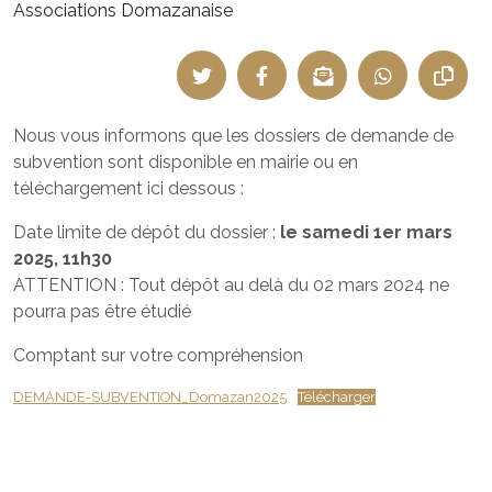
Associations Domazanaise
Nous vous informons que les dossiers de demande de
subvention sont disponible en mairie ou en
téléchargement ici dessous :
Date limite de dépôt du dossier :
le samedi 1er mars
2025, 11h30
ATTENTION : Tout dépôt au delà du 02 mars 2024 ne
pourra pas être étudié
Comptant sur votre compréhension
DEMANDE-SUBVENTION_Domazan2025
Télécharger