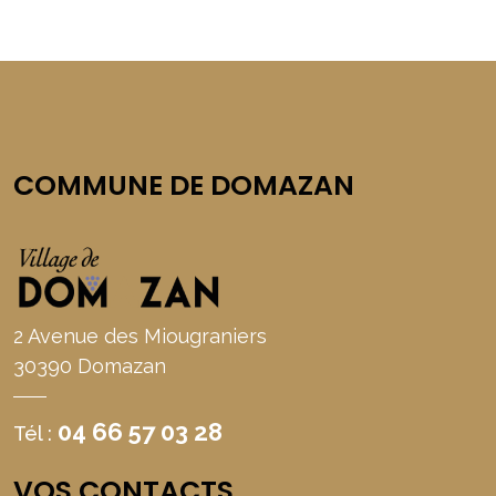
COMMUNE DE DOMAZAN
2 Avenue des Miougraniers
30390 Domazan
04 66 57 03 28
Tél :
VOS CONTACTS