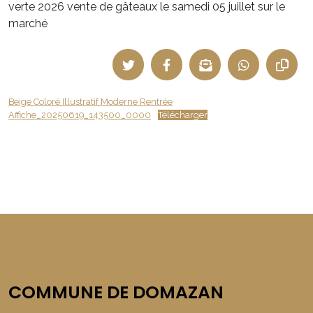
verte 2026 vente de gâteaux le samedi 05 juillet sur le
marché
Beige Coloré Illustratif Moderne Rentrée
Affiche_20250619_143500_0000
Télécharger
COMMUNE DE DOMAZAN