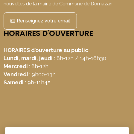
nouvelles de la mairie de Commune de Domazan
Renseignez votre email
HORAIRES D'OUVERTURE
HORAIRES d’ouverture au public
Lundi, mardi, jeudi
: 8h-12h / 14h-16h30
Mercredi
: 8h-12h
Vendredi
: 9h00-13h
Samedi
: 9h-11h45