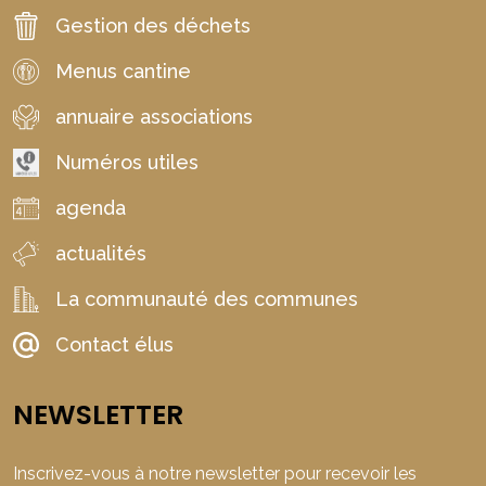
Gestion des déchets
Menus cantine
annuaire associations
Numéros utiles
agenda
actualités
La communauté des communes
Contact élus
NEWSLETTER
Inscrivez-vous à notre newsletter pour recevoir les