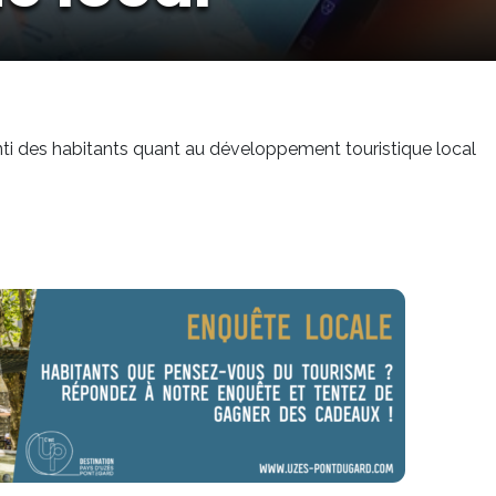
nti des habitants quant au développement touristique local