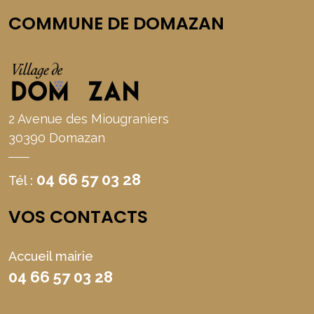
COMMUNE DE DOMAZAN
2 Avenue des Miougraniers
30390 Domazan
04 66 57 03 28
Tél :
VOS CONTACTS
Accueil mairie
04 66 57 03 28