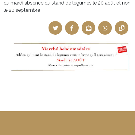
du mardi absence du stand de légumes le 20 août et non
le 20 septembre