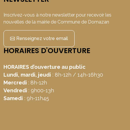
Inscrivez-vous à notre newsletter pour recevoir les
nouvelles de la mairie de Commune de Domazan
Renseignez votre email
HORAIRES D'OUVERTURE
HORAIRES d’ouverture au public
Lundi, mardi, jeudi
: 8h-12h / 14h-16h30
Mercredi
: 8h-12h
Vendredi
: 9h00-13h
Samedi
: 9h-11h45