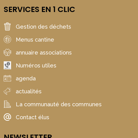
SERVICES EN 1 CLIC
Gestion des déchets
Menus cantine
annuaire associations
Numéros utiles
agenda
actualités
La communauté des communes
Contact élus
NEWSLETTER