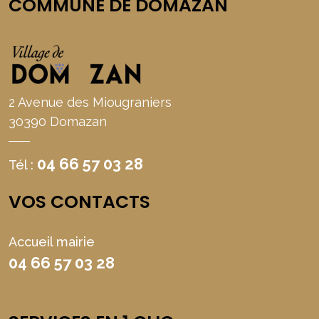
COMMUNE DE DOMAZAN
2 Avenue des Miougraniers
30390 Domazan
04 66 57 03 28
Tél :
VOS CONTACTS
Accueil mairie
04 66 57 03 28