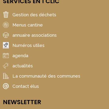
SERVICES EN 1 CLIC
Gestion des déchets
Menus cantine
annuaire associations
Numéros utiles
agenda
actualités
La communauté des communes
Contact élus
NEWSLETTER