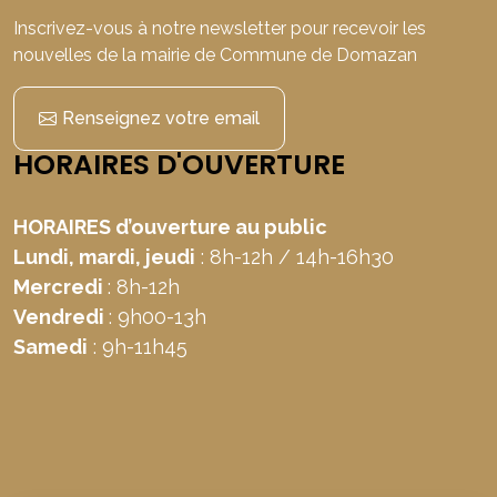
Inscrivez-vous à notre newsletter pour recevoir les
nouvelles de la mairie de Commune de Domazan
Renseignez votre email
HORAIRES D'OUVERTURE
HORAIRES d’ouverture au public
Lundi, mardi, jeudi
: 8h-12h / 14h-16h30
Mercredi
: 8h-12h
Vendredi
: 9h00-13h
Samedi
: 9h-11h45