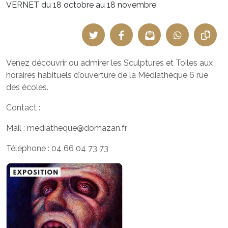
VERNET du 18 octobre au 18 novembre
Venez découvrir ou admirer les Sculptures et Toiles aux
horaires habituels d’ouverture de la Médiathèque 6 rue
des écoles.
Contact :
Mail : mediatheque@domazan.fr
Téléphone : 04 66 04 73 73