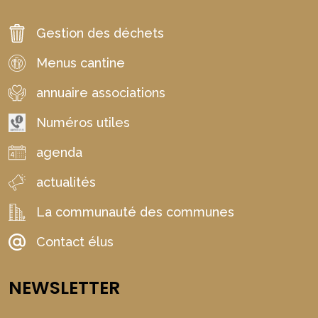
Gestion des déchets
Menus cantine
annuaire associations
Numéros utiles
agenda
actualités
La communauté des communes
Contact élus
NEWSLETTER