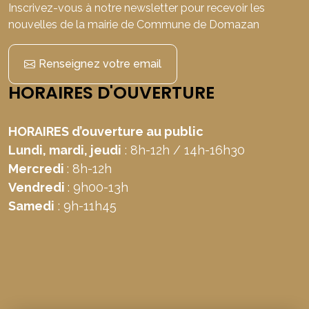
Inscrivez-vous à notre newsletter pour recevoir les
nouvelles de la mairie de Commune de Domazan
Renseignez votre email
HORAIRES D'OUVERTURE
HORAIRES d’ouverture au public
Lundi, mardi, jeudi
: 8h-12h / 14h-16h30
Mercredi
: 8h-12h
Vendredi
: 9h00-13h
Samedi
: 9h-11h45