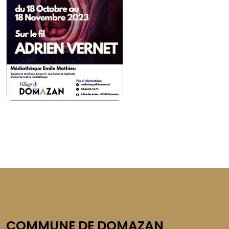
COMMUNE DE DOMAZAN