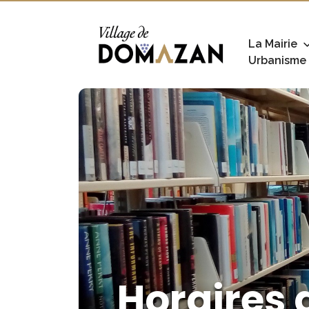
La Mairie
Urbanisme
Horaires 