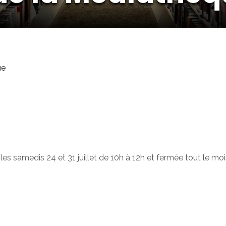
ue
 samedis 24 et 31 juillet de 10h à 12h et fermée tout le mois