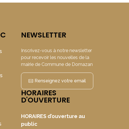
IC
NEWSLETTER
Inscrivez-vous à notre newsletter
s
pour recevoir les nouvelles de la
mairie de Commune de Domazan
ns
Renseignez votre email
HORAIRES
D'OUVERTURE
HORAIRES d’ouverture au
s
public