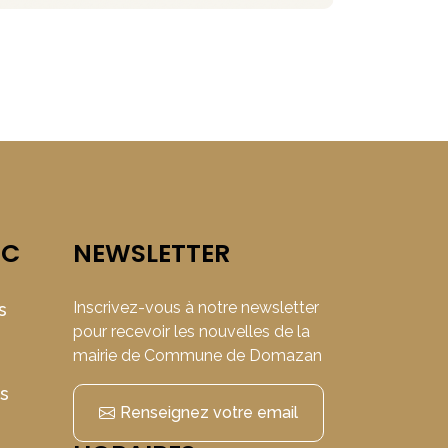
IC
NEWSLETTER
Inscrivez-vous à notre newsletter
s
pour recevoir les nouvelles de la
mairie de Commune de Domazan
ns
Renseignez votre email