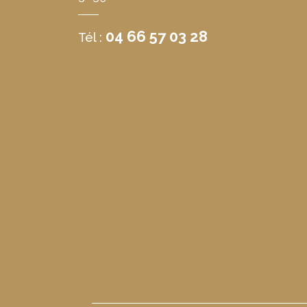
04 66 57 03 28
Tél :