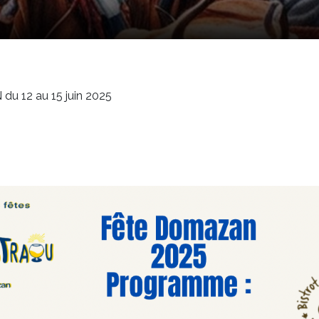
u 12 au 15 juin 2025