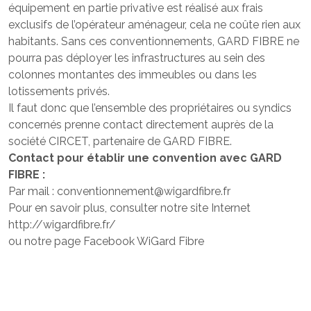
équipement en partie privative est réalisé aux frais
exclusifs de l’opérateur aménageur, cela ne coûte rien aux
habitants. Sans ces conventionnements, GARD FIBRE ne
pourra pas déployer les infrastructures au sein des
colonnes montantes des immeubles ou dans les
lotissements privés.
Il faut donc que l’ensemble des propriétaires ou syndics
concernés prenne contact directement auprès de la
société CIRCET, partenaire de GARD FIBRE.
Contact pour établir une convention avec GARD
FIBRE :
Par mail : conventionnement@wigardfibre.fr
Pour en savoir plus, consulter notre site Internet
http://wigardfibre.fr/
ou notre page Facebook WiGard Fibre