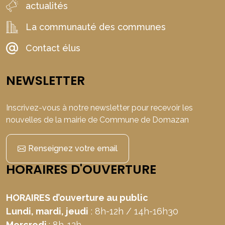
actualités
La communauté des communes
Contact élus
NEWSLETTER
Inscrivez-vous à notre newsletter pour recevoir les
nouvelles de la mairie de Commune de Domazan
Renseignez votre email
HORAIRES D'OUVERTURE
HORAIRES d’ouverture au public
Lundi, mardi, jeudi
: 8h-12h / 14h-16h30
Mercredi
: 8h-12h