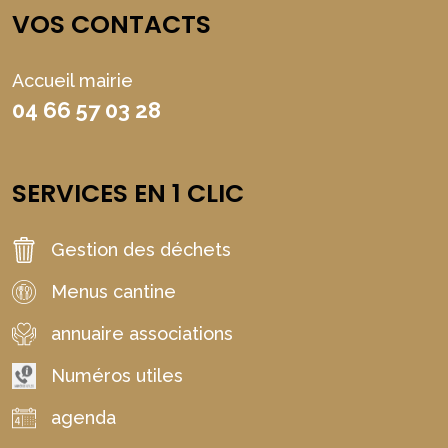
VOS CONTACTS
Accueil mairie
04 66 57 03 28
SERVICES EN 1 CLIC
Gestion des déchets
Menus cantine
annuaire associations
Numéros utiles
agenda