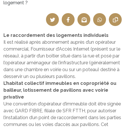
logement ?
Le raccordement des logements individuels
Il est réalisé après abonnement auprès d’un opérateur
commercial, Fournisseur d’Accès Internet (présent sur le
réseau), à partir d’un boîtier situé dans la rue et posé par
l’opérateur aménageur de l’infrastructure (généralement
dans une chambre en voirie ou sur un poteau) destiné à
desservir un ou plusieurs pavillons.
L’habitat collectif immeubles en copropriété ou
bailleur, lotissement de pavillons avec voirie
privative
Une convention d’opérateur d’immeuble doit être signée
avec GARD FIBRE, filiale de SFR FTTH, pour autoriser
l’installation d’un point de raccordement dans les parties
communes ou les voies d’accès aux pavillons. Cet