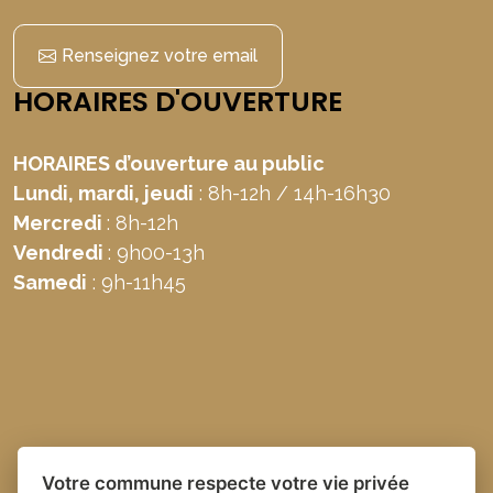
Renseignez votre email
HORAIRES D'OUVERTURE
HORAIRES d’ouverture au public
Lundi, mardi, jeudi
: 8h-12h / 14h-16h30
Mercredi
: 8h-12h
Vendredi
: 9h00-13h
Samedi
: 9h-11h45
Votre commune respecte votre vie privée