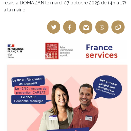
relais à DOMAZAN le mardi 07 octobre 2025 de 14h à 17h
à la mairie