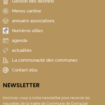
Gestion des déchets
Menus cantine
annuaire associations
Numéros utiles
agenda
actualités
La communauté des communes
Contact élus
NEWSLETTER
Inscrivez-vous à notre newsletter pour recevoir les
nouvelles de la mairie de Commune de Domazan