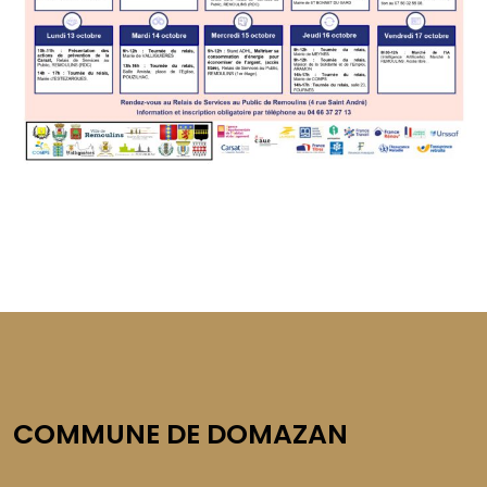
COMMUNE DE DOMAZAN