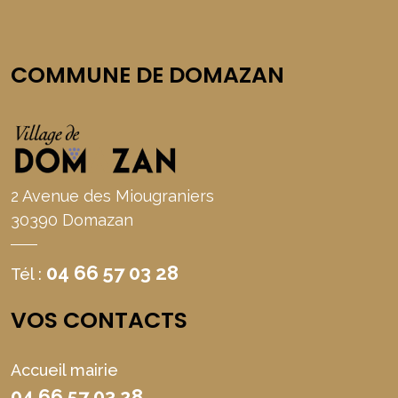
COMMUNE DE DOMAZAN
2 Avenue des Miougraniers
30390 Domazan
04 66 57 03 28
Tél :
VOS CONTACTS
Accueil mairie
04 66 57 03 28