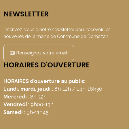
NEWSLETTER
Inscrivez-vous à notre newsletter pour recevoir les
nouvelles de la mairie de Commune de Domazan
Renseignez votre email
HORAIRES D'OUVERTURE
HORAIRES d’ouverture au public
Lundi, mardi, jeudi
: 8h-12h / 14h-16h30
Mercredi
: 8h-12h
Vendredi
: 9h00-13h
Samedi
: 9h-11h45