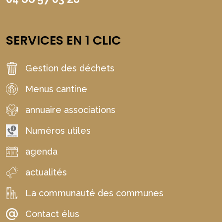
SERVICES EN 1 CLIC
Gestion des déchets
Menus cantine
annuaire associations
Numéros utiles
agenda
actualités
La communauté des communes
Contact élus