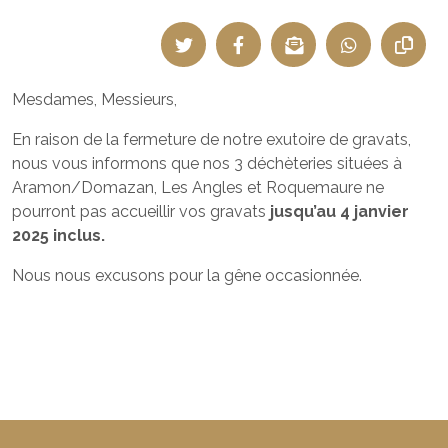
Mesdames, Messieurs,
En raison de la fermeture de notre exutoire de gravats,
nous vous informons que nos 3 déchèteries situées à
Aramon/Domazan, Les Angles et Roquemaure ne
pourront pas accueillir vos gravats
jusqu’au 4 janvier
2025 inclus.
Nous nous excusons pour la gêne occasionnée.