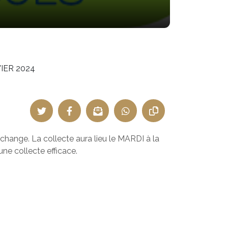
IER 2024
change. La collecte aura lieu le MARDI à la
une collecte efficace.