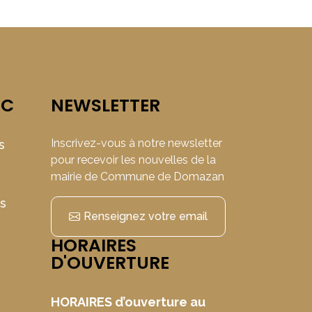
IC
NEWSLETTER
Inscrivez-vous à notre newsletter
s
pour recevoir les nouvelles de la
mairie de Commune de Domazan
ns
Renseignez votre email
HORAIRES
D'OUVERTURE
HORAIRES d’ouverture au