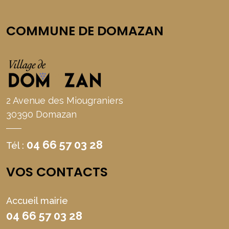
COMMUNE DE DOMAZAN
2 Avenue des Miougraniers
30390 Domazan
04 66 57 03 28
Tél :
VOS CONTACTS
Accueil mairie
04 66 57 03 28