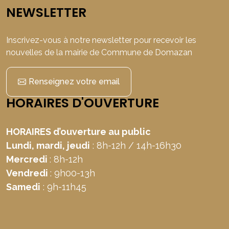
NEWSLETTER
Inscrivez-vous à notre newsletter pour recevoir les
nouvelles de la mairie de Commune de Domazan
Renseignez votre email
HORAIRES D'OUVERTURE
HORAIRES d’ouverture au public
Lundi, mardi, jeudi
: 8h-12h / 14h-16h30
Mercredi
: 8h-12h
Vendredi
: 9h00-13h
Samedi
: 9h-11h45