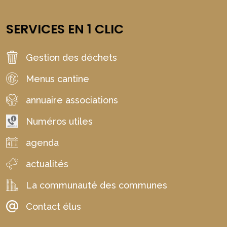
SERVICES EN 1 CLIC
Gestion des déchets
Menus cantine
annuaire associations
Numéros utiles
agenda
actualités
La communauté des communes
Contact élus