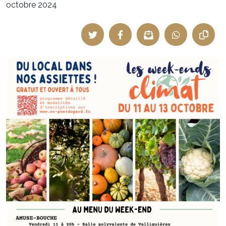
octobre 2024