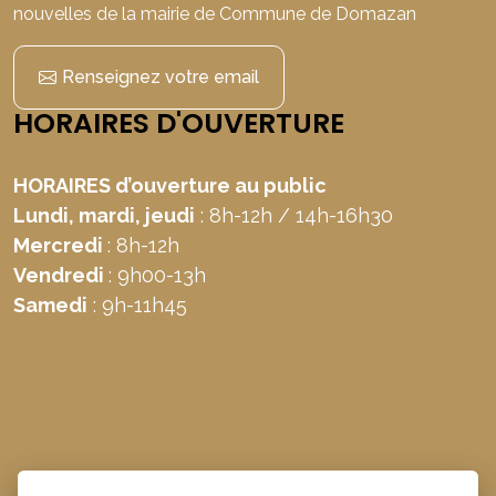
nouvelles de la mairie de Commune de Domazan
Renseignez votre email
HORAIRES D'OUVERTURE
HORAIRES d’ouverture au public
Lundi, mardi, jeudi
: 8h-12h / 14h-16h30
Mercredi
: 8h-12h
Vendredi
: 9h00-13h
Samedi
: 9h-11h45