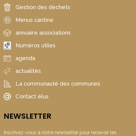
Gestion des déchets
Menus cantine
annuaire associations
Numéros utiles
agenda
actualités
La communauté des communes
Contact élus
NEWSLETTER
Inscrivez-vous à notre newsletter pour recevoir les