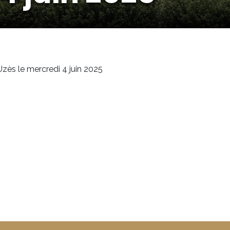
zès le mercredi 4 juin 2025