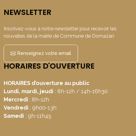
NEWSLETTER
Inscrivez-vous à notre newsletter pour recevoir les
nouvelles de la mairie de Commune de Domazan
Renseignez votre email
HORAIRES D'OUVERTURE
HORAIRES d’ouverture au public
Lundi, mardi, jeudi
: 8h-12h / 14h-16h30
Mercredi
: 8h-12h
Vendredi
: 9h00-13h
Samedi
: 9h-11h45