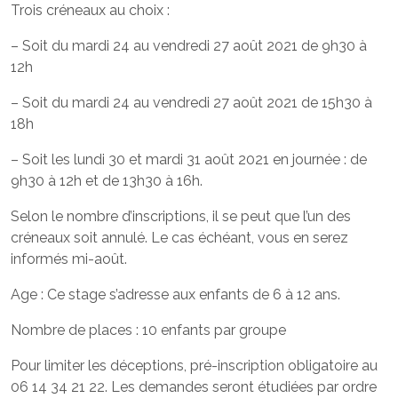
Trois créneaux au choix :
– Soit du mardi 24 au vendredi 27 août 2021 de 9h30 à
12h
– Soit du mardi 24 au vendredi 27 août 2021 de 15h30 à
18h
– Soit les lundi 30 et mardi 31 août 2021 en journée : de
9h30 à 12h et de 13h30 à 16h.
Selon le nombre d’inscriptions, il se peut que l’un des
créneaux soit annulé. Le cas échéant, vous en serez
informés mi-août.
Age : Ce stage s’adresse aux enfants de 6 à 12 ans.
Nombre de places : 10 enfants par groupe
Pour limiter les déceptions, pré-inscription obligatoire au
06 14 34 21 22. Les demandes seront étudiées par ordre