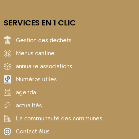
SERVICES EN 1 CLIC
Gestion des déchets
Menus cantine
annuaire associations
Numéros utiles
agenda
actualités
La communauté des communes
Contact élus