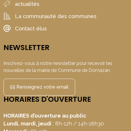
actualités
La communauté des communes
Contact élus
NEWSLETTER
Inscrivez-vous à notre newsletter pour recevoir les
nouvelles de la mairie de Commune de Domazan
Renseignez votre email
HORAIRES D'OUVERTURE
HORAIRES d’ouverture au public
Lundi, mardi, jeudi
: 8h-12h / 14h-16h30