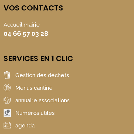
VOS CONTACTS
Accueil mairie
04 66 57 03 28
SERVICES EN 1 CLIC
Gestion des déchets
Menus cantine
annuaire associations
Numéros utiles
agenda