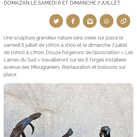
DOMAZAN LE SAMEDI 6 ET DIMANCHE 7 JUILLET
Une sculpture grandeur nature sera créée sur place le
samedi 6 juillet de 10h00 à 1h00 et le dimanche 7 juillet
de 10h00 à 17h00. Douze forgerons de l’association « Les
Lames du Sud » travailleront sur les 6 forges installées
avenue des Miougraniers. Restauration et boissons sur
place