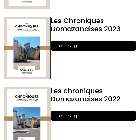
Les Chroniques
Domazanaises 2023
Télécharger
Les chroniques
Domazanaises 2022
Télécharger