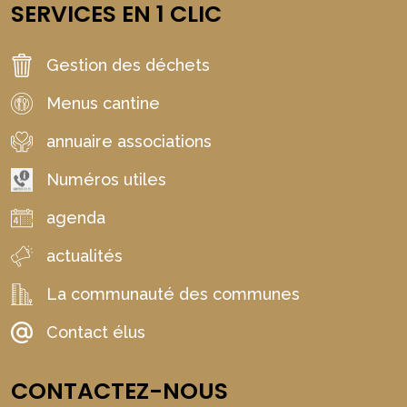
SERVICES EN 1 CLIC
Gestion des déchets
Menus cantine
annuaire associations
Numéros utiles
agenda
actualités
La communauté des communes
Contact élus
CONTACTEZ-NOUS