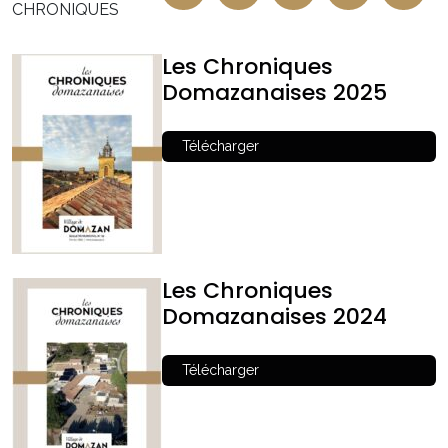
CHRONIQUES
Les Chroniques
Domazanaises 2025
Télécharger
Les Chroniques
Domazanaises 2024
Télécharger