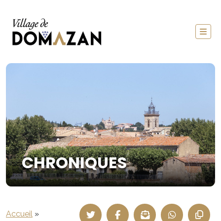
CHRONIQUES
Accueil
»