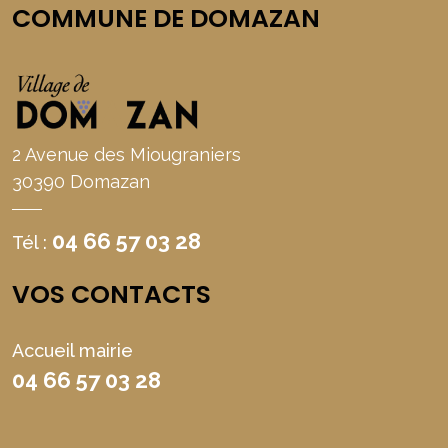
COMMUNE DE DOMAZAN
2 Avenue des Miougraniers
30390 Domazan
04 66 57 03 28
Tél :
VOS CONTACTS
Accueil mairie
04 66 57 03 28