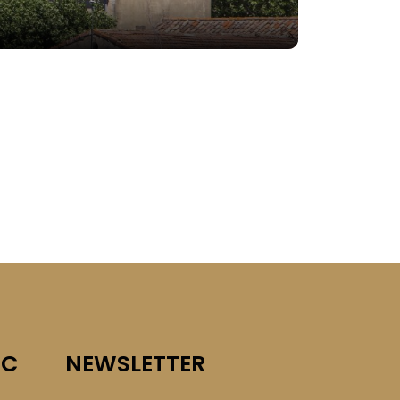
IC
NEWSLETTER