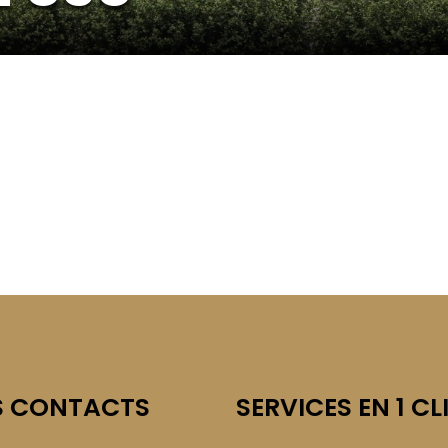
S CONTACTS
SERVICES EN 1 CL